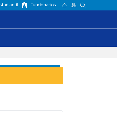
studiantil
Funcionarios