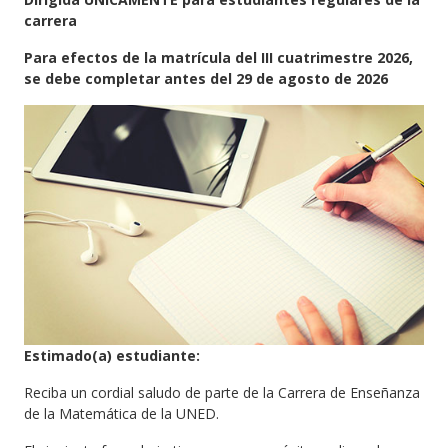
carrera
Para efectos de la matrícula del III cuatrimestre 2026,
se debe completar antes del 29 de agosto de 2026
Estimado(a) estudiante:
Reciba un cordial saludo de parte de la Carrera de Enseñanza
de la Matemática de la UNED.